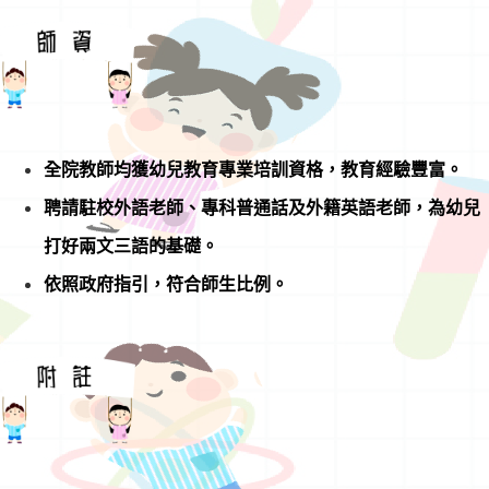
全院教師均獲幼兒教育專業培訓資格，教育經驗豐富。
聘請駐校外語老師、專科普通話及外籍英語老師，為幼兒
打好兩文三語的基礎。
依照政府指引，符合師生比例。