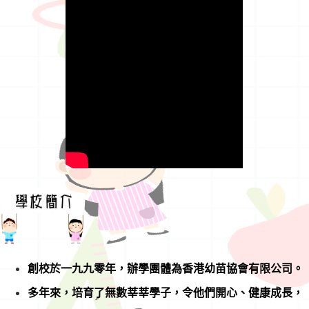
創校於一九九零年，辦學團體為香港幼苗協會有限公司。
多年來，培育了無數莘莘學子，令他們開心、健康成長，