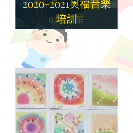
2020-2021奧福音樂
9月之星
培訓