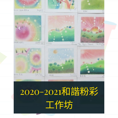
2020-2021和諧粉彩
2020-2021和諧粉彩
工作坊
工作坊