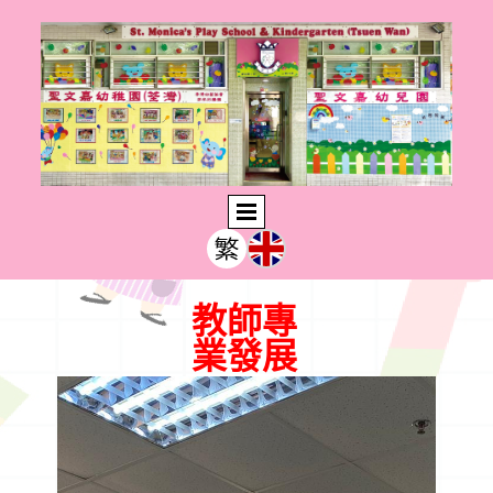
教師專
業發展