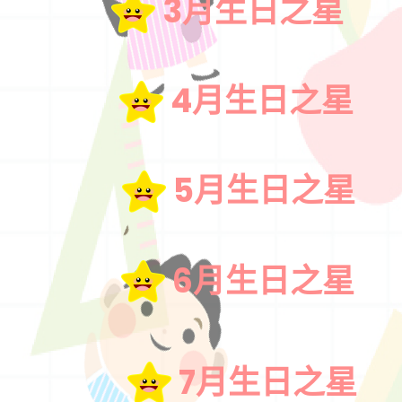
3月生日之星
4月生日之星
5月生日之星
6月生日之星
7月生日之星