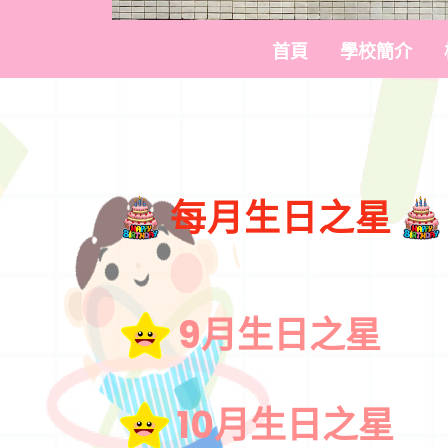
首頁
學校簡介
每月生日之星
9月生日之星
10月生日之星