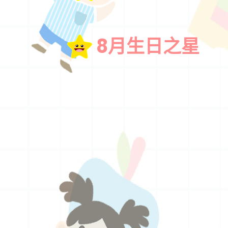
8月生日之星