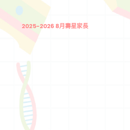
2025-2026 8月壽星家長