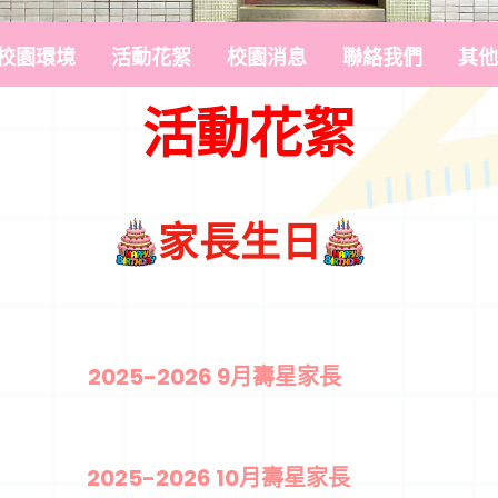
校園環境
活動花絮
校園消息
聯絡我們
其他
活動花絮
家長生日
2025-2026 9月壽星家長
2025-2026 10月壽星家長