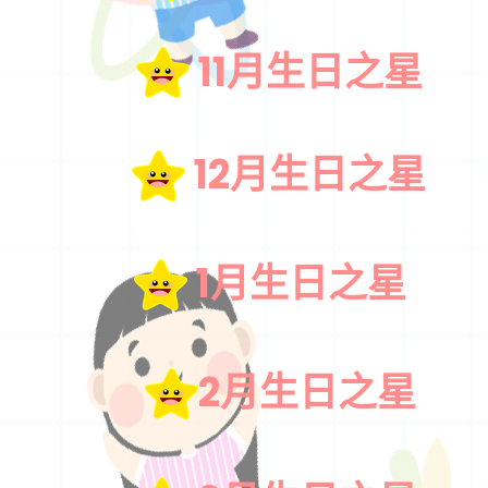
11月生日之星
12月生日之星
1月生日之星
2月生日之星