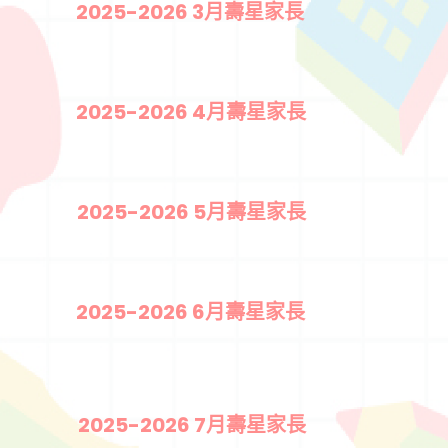
2025-2026 3月壽星家長
2025-2026 4月壽星家長
2025-2026 5月壽星家長
2025-2026 6月壽星家長
2025-2026 7月壽星家長