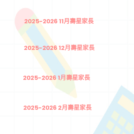
2025-2026 11月壽星家長
2025-2026 12月壽星家長
2025-2026 1月壽星家長
2025-2026 2月壽星家長