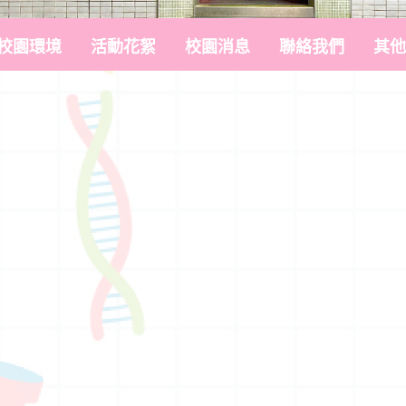
校園環境
活動花絮
校園消息
聯絡我們
其他