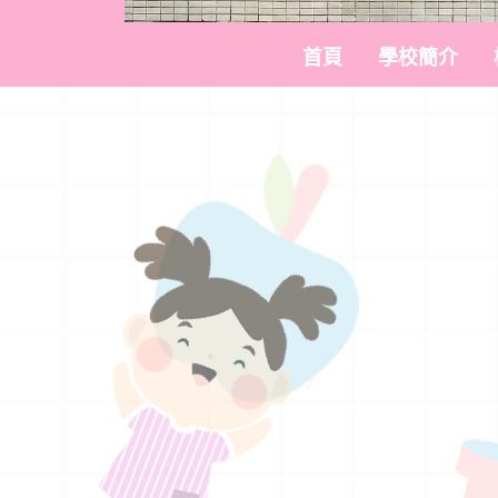
首頁
學校簡介