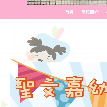
首頁
學校簡介