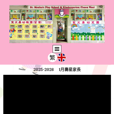
2025-2026 1月壽星家長