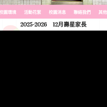
校園環境
活動花絮
校園消息
聯絡我們
其他
2025-2026 12月壽星家長