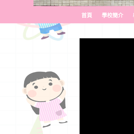
首頁
學校簡介