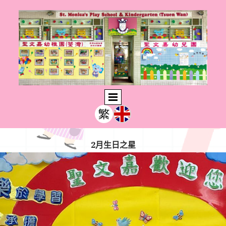
2月生日之星