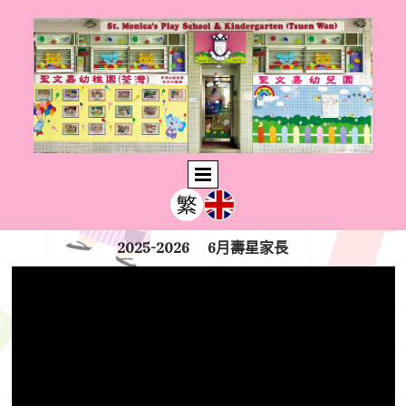
2025-2026 6月壽星家長