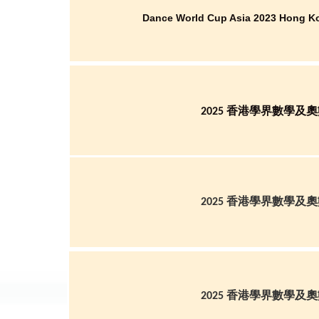
Dance World Cup Asia 2023 Hong K
2025 香港學界數學及
2025 香港學界數學及
2025 香港學界數學及