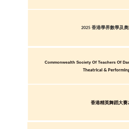
2025 香港學界數學及
Commonwealth Society Of Teachers Of Da
Theatrical & Performin
香港精英舞蹈大賽2