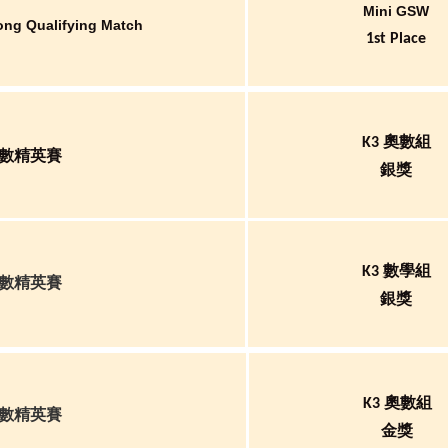
Mini GSW
ong Qualifying Match
1st Place
K3 奧數組
奧數精英賽
銀獎
K3 數學組
奧數精英賽
銀獎
K3 奧數組
奧數精英賽
金獎