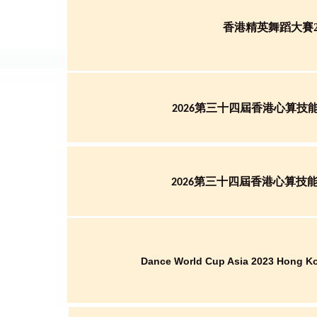
香港精英舞蹈大賽2
香港心算技
2026第三十四屆
香港心算技
2026第三十四屆
Dance World Cup Asia 2023 Hong Ko