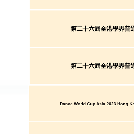
第二十六屆全港學界普
第二十六屆全港學界普
Dance World Cup Asia 2023 Hong K