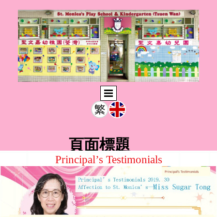
頁面標題
Principal’s Testimonials
此輸入文字