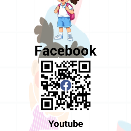
Facebook
Youtube