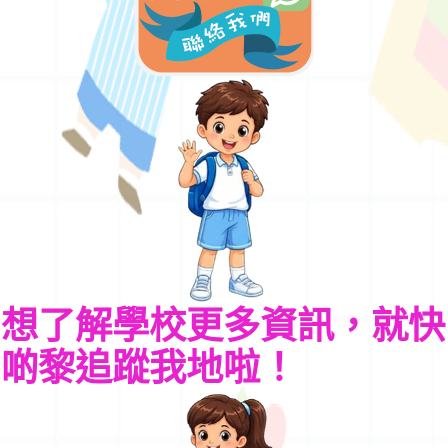
想了解學校更多資訊，就快
啲黎追蹤我地啦！