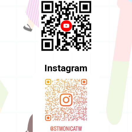
Instagram