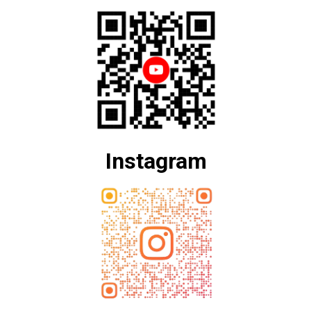
Instagram