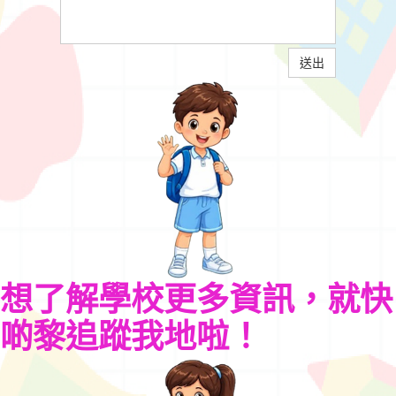
送出
想了解學校更多資訊，就快
啲黎追蹤我地啦！