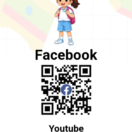
Facebook
Youtube