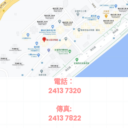
電話：
2413 7320
傳真:
2413 7822